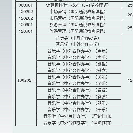
080901
计算机科学与技术（3+1培养模式）
25
120202
市场营销（国际通识教育课程）
28
120202
市场营销（国际通识教育课程）
120901
旅游管理（国际通识教育课程）
25
120901
旅游管理（国际通识教育课程）
音乐学（中外合作办学）
音乐学（中外合作办学）
音乐学（中外合作办学〉（声乐）
音乐学（中外合作办学）（声乐）
音乐学（中外合作办学）（键盘）
音乐学（中外合作办学）（键盘）
音乐学（中外合作办学）（民乐）
130202H
12
音乐学（中外合作办学）（民乐）
音乐学（中外合作办学）（管弦）
音乐学（中外合作办学〉〈管弦〉
音乐学（中外合作办学〉（器乐〉
音乐学（中外合作办学）（器乐）
音乐学（中外台作办学）（理论作曲）
音乐学（中外合作办学〉（理论作曲〉