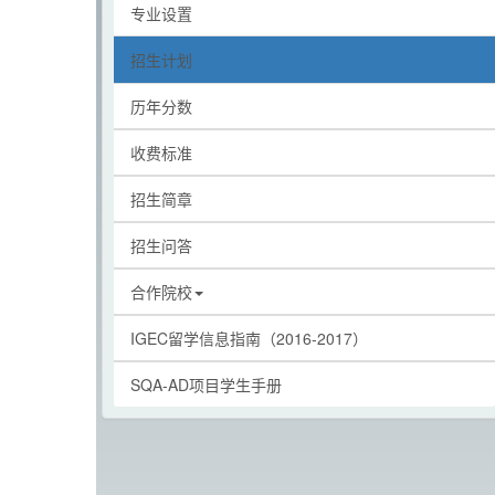
专业设置
招生计划
历年分数
收费标准
招生简章
招生问答
合作院校
IGEC留学信息指南（2016-2017）
SQA-AD项目学生手册