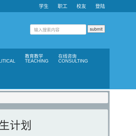
学生
职工
校友
登陆
教育教学
在线咨询
ITICAL
TEACHING
CONSULTING
招生计划