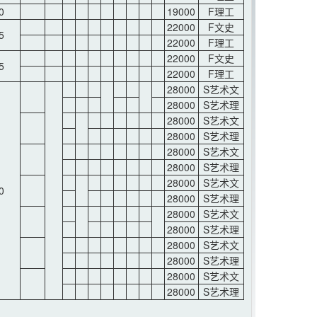
0
19000
F理工
22000
F文史
5
22000
F理工
22000
F文史
5
22000
F理工
28000
S艺术文
28000
S艺术理
28000
S艺术文
28000
S艺术理
28000
S艺术文
28000
S艺术理
28000
S艺术文
0
28000
S艺术理
28000
S艺术文
28000
S艺术理
28000
S艺术文
28000
S艺术理
28000
S艺术文
28000
S艺术理