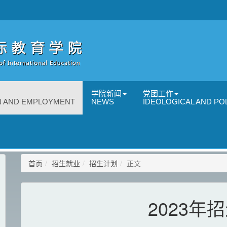
学院新闻
党团工作
N AND EMPLOYMENT
NEWS
IDEOLOGICAL AND POL
首页
招生就业
招生计划
正文
2023年