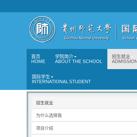
首页
学院简介
招生就业
HOME
ABOUT THE SCHOOL
ADMISSIO
国际学生
INTERNATIONAL STUDENT
招生就业
为什么选择我
项目介绍