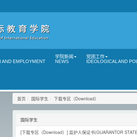
学院新闻
党团工作
N AND EMPLOYMENT
NEWS
IDEOLOGICAL AND POL
首页
国际学生
下载专区（Download）
国际学生
[下载专区（Download）]
监护人保证书(GUARANTOR STATE