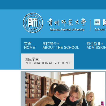
首页
学院简介
招生就业
HOME
ABOUT THE SCHOOL
ADMISSIO
国际学生
INTERNATIONAL STUDENT