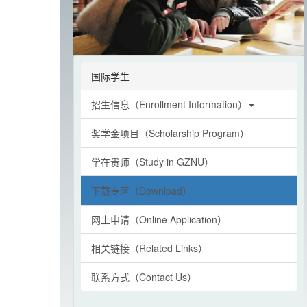
国际学生
招生信息（Enrollment Information）
奖学金项目（Scholarship Program）
学在贵师（Study in GZNU）
下载专区（Download）
网上申请（Online Application）
相关链接（Related Links）
联系方式（Contact Us）