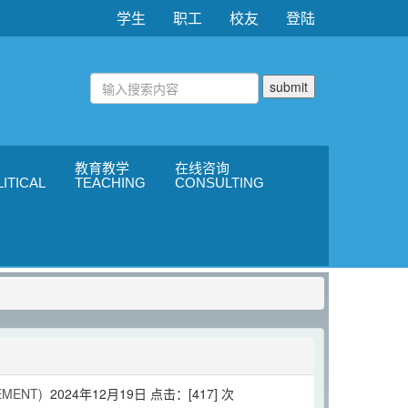
学生
职工
校友
登陆
教育教学
在线咨询
ITICAL
TEACHING
CONSULTING
MENT)
2024年12月19日 点击：[
417
] 次