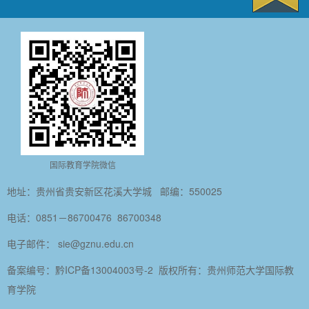
国际教育学院微信
地址：贵州省贵安新区花溪大学城 邮编：550025
电话：0851－86700476 86700348
电子邮件：
sie@gznu.edu.cn
备案编号：黔ICP备13004003号-2 版权所有：贵州师范大学国际教
育学院