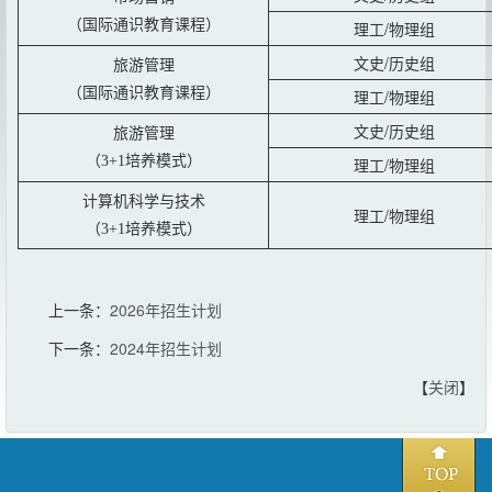
（国际通识教育课程）
理工/物理组
文史/历史组
旅游管理
（国际通识教育课程）
理工/物理组
文史/历史组
旅游管理
（3+1培养模式）
理工/物理组
计算机科学与技术
理工/物理组
（3+1培养模式）
上一条：
2026年招生计划
下一条：
2024年招生计划
【
关闭
】