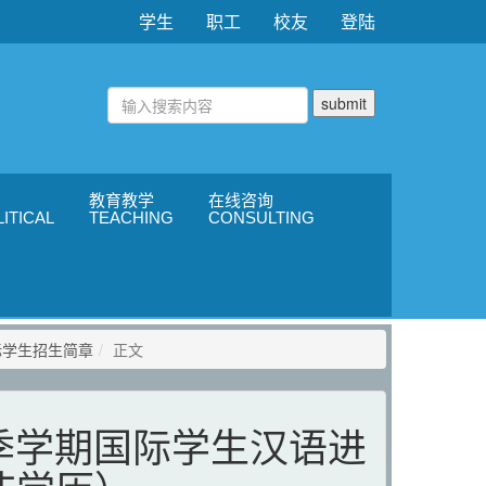
学生
职工
校友
登陆
教育教学
在线咨询
ITICAL
TEACHING
CONSULTING
际学生招生简章
正文
秋季学期国际学生汉语进