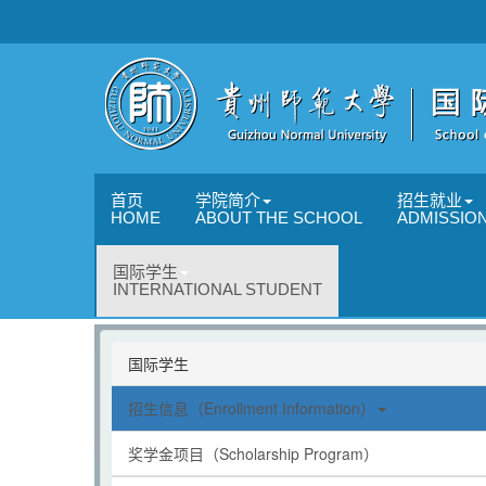
首页
学院简介
招生就业
HOME
ABOUT THE SCHOOL
ADMISSIO
国际学生
INTERNATIONAL STUDENT
国际学生
招生信息（Enrollment Information）
奖学金项目（Scholarship Program）