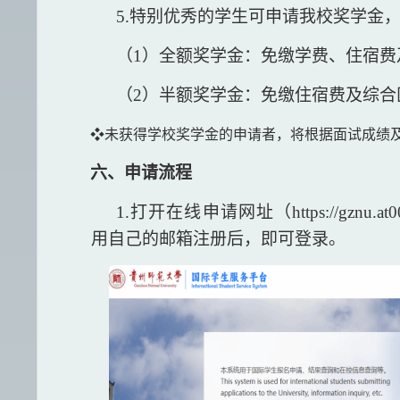
5.特别优秀的学生可申请我校奖学金
（
1）全额奖学金：免缴学费、住宿费
（
2）半额奖学金：免缴住宿费及综合
❖
未获得学校奖学金的申请者，将根据面试成绩
六、申请流程
1.打开在线申请网址（https://gznu.at0086
用自己的邮箱注册后，即可登录。