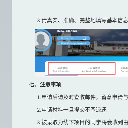
3.请真实、准确、完整地填写基本信
七、注意事项
1.申请后请及时查收邮件，留意申请
2.申请材料一旦提交不予退还
3.被录取为线下项目的同学将会收到由