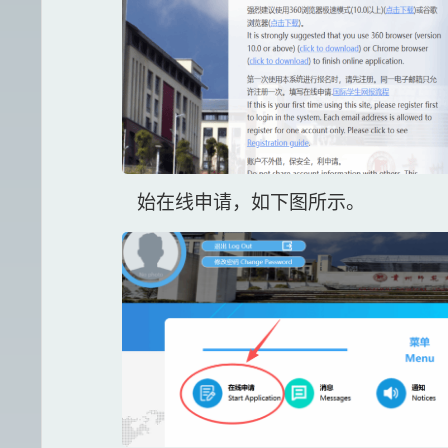
始在线申请，如下图所示。