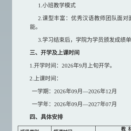
1.小班教学模式
2.课型丰富：优秀汉语教师团队面
能。
3.学习结束后，学院为学员颁发成绩
三、开学及上课时间
1.开学时间：2026年9月上旬开学。
2.上课时间：
一学期：
2026年09月—2026年12月
一学年：
2026年09月—2027年07月
四、具体安排
教