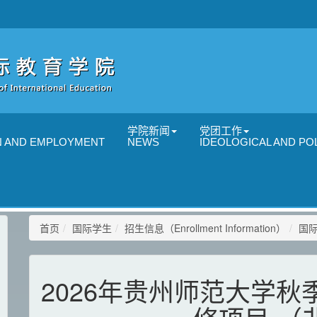
学院新闻
党团工作
N AND EMPLOYMENT
NEWS
IDEOLOGICAL AND POL
首页
国际学生
招生信息（Enrollment Information）
国
2026年贵州师范大学