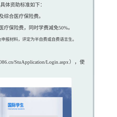
，具体资助标准如下：
及综合医疗保险费。
医疗保险费，同时学费减免50%。
及申报材料，评定为半自费或自费语言生。
.cn/StuApplication/Login.aspx），使