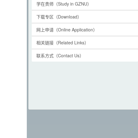
学在贵师（Study in GZNU）
下载专区（Download）
网上申请（Online Application）
相关链接（Related Links）
联系方式（Contact Us）